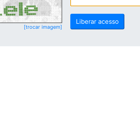
[trocar imagem]