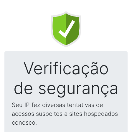
Verificação
de segurança
Seu IP fez diversas tentativas de
acessos suspeitos a sites hospedados
conosco.