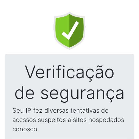
Verificação
de segurança
Seu IP fez diversas tentativas de
acessos suspeitos a sites hospedados
conosco.