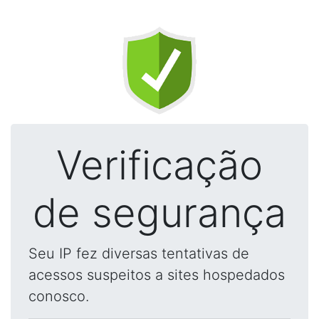
Verificação
de segurança
Seu IP fez diversas tentativas de
acessos suspeitos a sites hospedados
conosco.